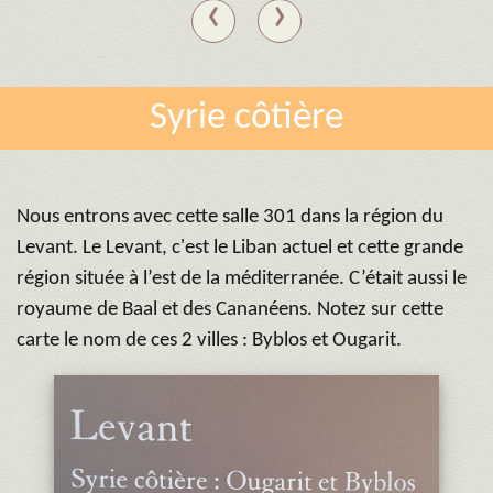
‹
›
Syrie côtière
Nous entrons avec cette salle 301 dans la région du
Levant. Le Levant, c'est le Liban actuel et cette grande
région située à l’est de la méditerranée. C’était aussi le
royaume de Baal et des Cananéens. Notez sur cette
carte le nom de ces 2 villes : Byblos et Ougarit.