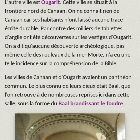
L'autre ville est
Ougarit
. Cette ville se situait à la
frontière nord de Canaan. On ne connait rien de
Canaan car ses habitants n'ont laissé aucune trace
écrite durable. Par contre des milliers de tablettes
d'argile ont été découvertes sur les vestiges d'Ougarit.
On a dit qu'aucune découverte archéologique, pas
même celle des rouleaux de la mer Morte, n'a eu une
telle incidence sur la compréhension de la Bible.
Les villes de Canaan et d'Ougarit avaient un panthéon
commun. Le plus connu de leurs dieux était Baal, que
l'on retrouve à de nombreuses reprises ici dans cette
salle, sous la forme du
Baal brandissant le foudre
.