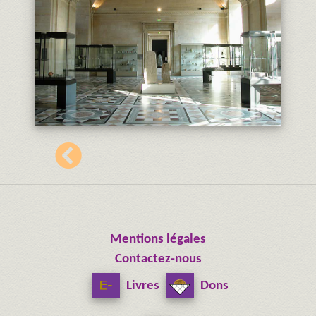
Mentions légales
Contactez-nous
Livres
Dons