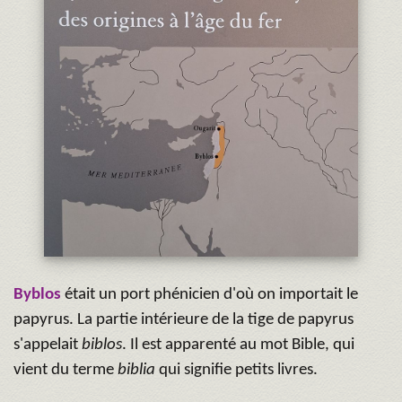
Byblos
était un port phénicien d'où on importait le
papyrus. La partie intérieure de la tige de papyrus
s'appelait
biblos
. Il est apparenté au mot Bible, qui
vient du terme
biblia
qui signifie petits livres.