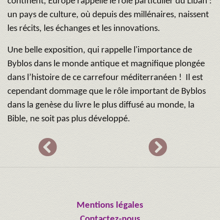
continent, Europe rappelle le rôle particulier du Liban :
un pays de culture, où depuis des millénaires, naissent
les récits, les échanges et les innovations.
Une belle exposition, qui rappelle l'importance de
Byblos dans le monde antique et magnifique plongée
dans l’histoire de ce carrefour méditerranéen ! Il est
cependant dommage que le rôle important de Byblos
dans la genèse du livre le plus diffusé au monde, la
Bible, ne soit pas plus développé.
Mentions légales
Contactez-nous