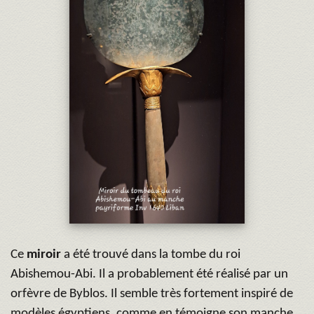
Ce
miroir
a été trouvé dans la tombe du roi
Abishemou-Abi. Il a probablement été réalisé par un
orfèvre de Byblos. Il semble très fortement inspiré de
modèles égyptiens, comme en témoigne son manche