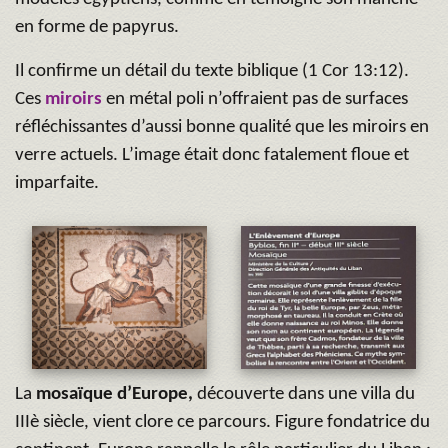
en forme de papyrus.
Il confirme un détail du texte biblique (1 Cor 13:12).
Ces
miroirs
en métal poli n’offraient pas de surfaces
réfléchissantes d’aussi bonne qualité que les miroirs en
verre actuels. L’image était donc fatalement floue et
imparfaite.
La
mosaïque d’Europe,
découverte dans une villa du
IIIè siècle, vient clore ce parcours. Figure fondatrice du