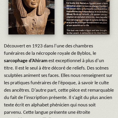
Découvert en 1923 dans l’une des chambres
funéraires de la nécropole royale de Byblos, le
sarcophage d’Ahiram
est exceptionnel à plus d’un
titre. Il est le seul à être décoré de reliefs. Des scènes
sculptées animent ses faces. Elles nous renseignent sur
les pratiques funéraires de l’époque, à savoir le culte
des ancêtres. D’autre part, cette pièce est remarquable
du fait de l’inscription présente. Il s’agit du plus ancien
texte écrit en alphabet phénicien qui nous soit
parvenu. Cette langue présente une étroite