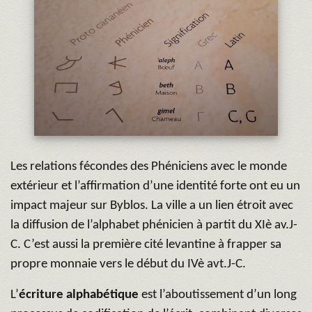
Les relations fécondes des Phéniciens avec le monde
extérieur et l’affirmation d’une identité forte ont eu un
impact majeur sur Byblos. La ville a un lien étroit avec
la diffusion de l’alphabet phénicien à partit du XIè av.J-
C. C’est aussi la première cité levantine à frapper sa
propre monnaie vers le début du IVè avt.J-C.
L’
écriture alphabétique
est l’aboutissement d’un long