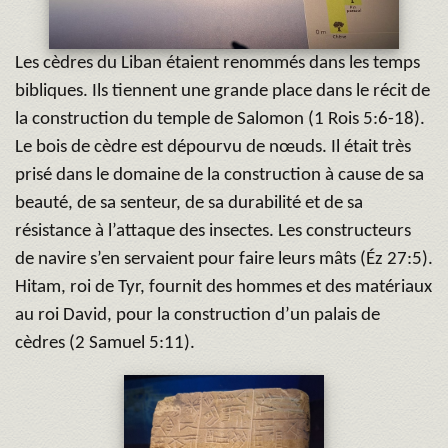
Les cèdres du Liban étaient renommés dans les temps
bibliques. Ils tiennent une grande place dans le récit de
la construction du temple de Salomon (1 Rois 5:6-18).
Le bois de cèdre est dépourvu de nœuds. Il était très
prisé dans le domaine de la construction à cause de sa
beauté, de sa senteur, de sa durabilité et de sa
résistance à l’attaque des insectes. Les constructeurs
de navire s’en servaient pour faire leurs mâts (Éz 27:5).
Hitam, roi de Tyr, fournit des hommes et des matériaux
au roi David, pour la construction d’un palais de
cèdres (2 Samuel 5:11).