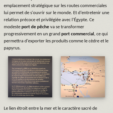
emplacement stratégique sur les routes commerciales
lui permet de s'ouvrir sur le monde. Et d’entretenir une
relation précoce et privilégiée avec l’Égypte. Ce
modeste
port de pêche
va se transformer
progressivement en un grand
port commercial
, ce qui
permettra d’exporter les produits comme le cèdre et le
papyrus.
Le lien étroit entre la mer et le caractère sacré de