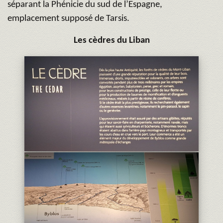
séparant la Phénicie du sud de l’Espagne,
emplacement supposé de Tarsis.
Les cèdres du Liban