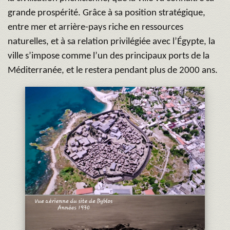
grande prospérité. Grâce à sa position stratégique,
entre mer et arrière-pays riche en ressources
naturelles, et à sa relation privilégiée avec l’Égypte, la
ville s’impose comme l’un des principaux ports de la
Méditerranée, et le restera pendant plus de 2000 ans.