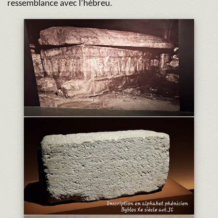
ressemblance avec l’hébreu.