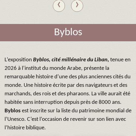
‹
›
Byblos
L’exposition
Byblos, cité millénaire du Liban
,
tenue en
2026 à l’institut du monde Arabe, présente la
remarquable histoire d’une des plus anciennes cités du
monde. Une histoire écrite par des navigateurs et des
marchands, des rois et des pharaons. La ville aurait été
habitée sans interruption depuis près de 8000 ans.
Byblos
est inscrite sur la liste du patrimoine mondial de
l’Unesco. C’est l’occasion de revenir sur son lien avec
l’histoire biblique.