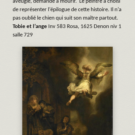
aveugle, demande à mourir. Le peintre a choisi
de représenter l’épilogue de cette histoire. Il n’a
pas oublié le chien qui suit son maître partout.
Tobie et l’ange
Inv 583 Rosa, 1625 Denon niv 1
salle 729