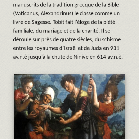
manuscrits de la tradition grecque de la Bible
(Vaticanus, Alexandrinus) le classe comme un
livre de Sagesse. Tobit fait l’éloge de la piété
familiale, du mariage et de la charité. Il se
déroule sur près de quatre siècles, du schisme
entre les royaumes d’Israël et de Juda en 931
av.n.è jusqu’à la chute de Ninive en 614 av.n.è.