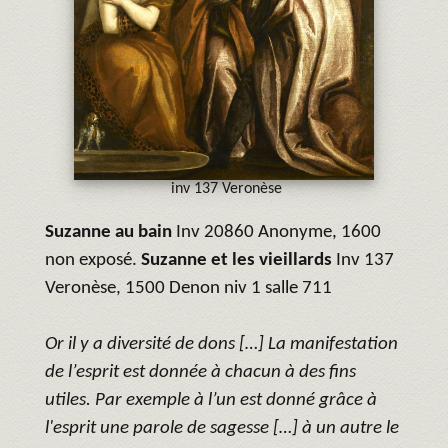
inv 137 Veronèse
Suzanne au bain
Inv 20860 Anonyme, 1600
non exposé.
Suzanne et les vieillards
Inv 137
Veronèse, 1500 Denon niv 1 salle 711
Or il y a diversité de dons […] La manifestation
de l’esprit est donnée à chacun à des fins
utiles. Par exemple à l’un est donné grâce à
l'esprit une parole de sagesse […] à un autre le