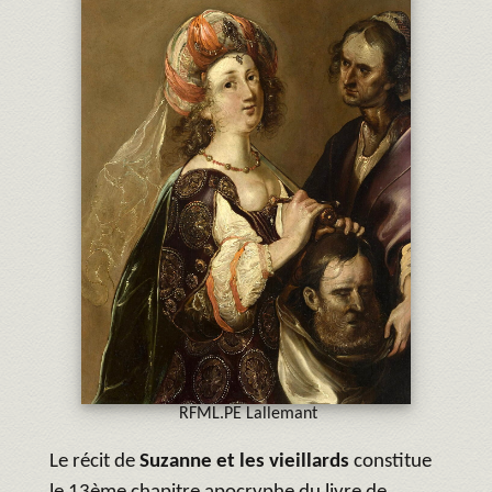
RFML.PE Lallemant
Le récit de
Suzanne et les vieillards
constitue