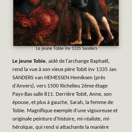
Le jeune Tobie inv 1335 Sanders
Le jeune Tobie
, aidé de l'archange Raphaël,
rend la vue à son vieux père Tobit inv 1335 Jan
SANDERS van HEMESSEN Hemiksen (près
d'Anvers), vers 1500 Richelieu 2ème étage
Pays-Bas salle 811. Derrière Tobit, Anne, son
épouse, et plus à gauche, Sarah, la femme de
Tobie. Magnifique exemple d'une vigoureuse et
originale peinture d'histoire, mi-réaliste, mi-
héroïque, qui rend si attachante la manière