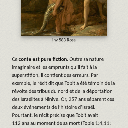
inv 583 Rosa
Ce
conte est pure fiction
. Outre sa nature
imaginaire et les emprunts qu’il fait à la
superstition, il contient des erreurs. Par
exemple, le récit dit que Tobit a été témoin de la
révolte des tribus du nord et de la déportation
des Israélites à Ninive. Or, 257 ans séparent ces
deux événements de l’histoire d’Israël.
Pourtant, le récit précise que Tobit avait
112 ans au moment de sa mort (Tobie 1:4,11;