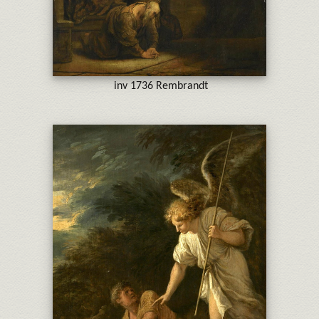
inv 1736 Rembrandt