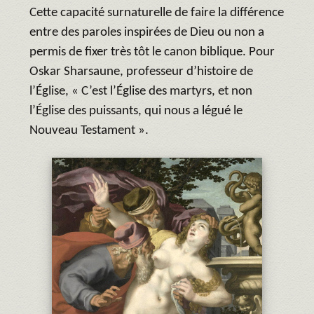
Cette capacité surnaturelle de faire la différence
entre des paroles inspirées de Dieu ou non a
permis de fixer très tôt le canon biblique. Pour
Oskar Sharsaune, professeur d’histoire de
l’Église, « C’est l’Église des martyrs, et non
l’Église des puissants, qui nous a légué le
Nouveau Testament ».