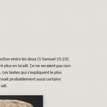
nction entre les deux (1 Samuel 15:23).
nt plus en Israël. Ce ne seraient pas non
Les textes qui s’expliquent le plus
nnait probablement aussi certains
raël.