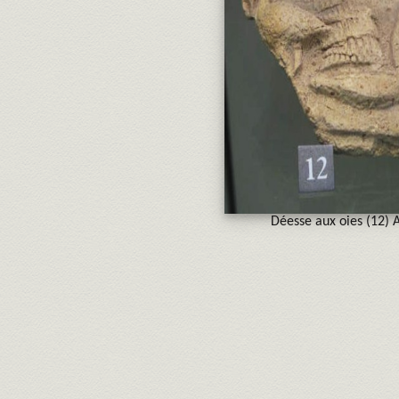
Déesse aux oies (12) 