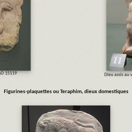
AO 15119
Dieu assis au 
Figurines-plaquettes ou Teraphim, dieux domestiques