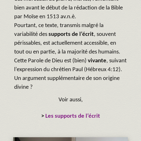
bien avant le début de la rédaction de la Bible
par Moïse en 1513 av.n.è.
Pourtant, ce texte, transmis malgré la
variabilité des
supports de l’écrit
, souvent
périssables, est actuellement accessible, en
tout ou en partie, à la majorité des humains.
Cette Parole de Dieu est (bien)
vivante
, suivant
l’expression du chrétien Paul (Hébreux 4:12).
Un argument supplémentaire de son origine
divine ?
Voir aussi,
>
Les supports de l’écrit