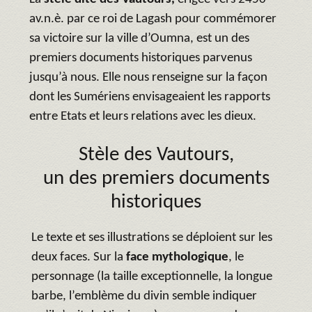
av.n.è. par ce roi de Lagash pour commémorer
sa victoire sur la ville d’Oumna, est un des
premiers documents historiques parvenus
jusqu’à nous. Elle nous renseigne sur la façon
dont les Sumériens envisageaient les rapports
entre Etats et leurs relations avec les dieux.
Stèle des Vautours,
un des premiers documents
historiques
Le texte et ses illustrations se déploient sur les
deux faces. Sur la
face mythologique
, le
personnage (la taille exceptionnelle, la longue
barbe, l’emblème du divin semble indiquer