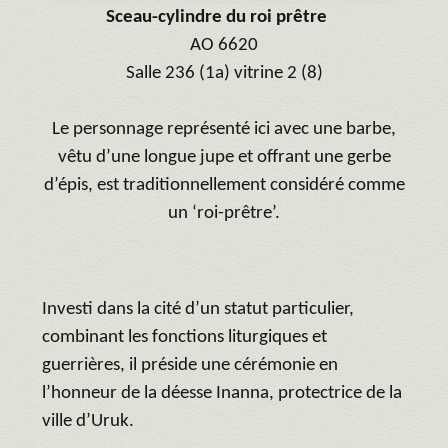
Sceau-cylindre du roi prêtre
AO 6620
Salle 236 (1a) vitrine 2 (8)
Le personnage représenté ici avec une barbe,
vêtu d’une longue jupe et offrant une gerbe
d’épis, est traditionnellement considéré comme
un ‘roi-prêtre’.
Investi dans la cité d’un statut particulier,
combinant les fonctions liturgiques et
guerrières, il préside une cérémonie en
l’honneur de la déesse Inanna, protectrice de la
ville d’Uruk.