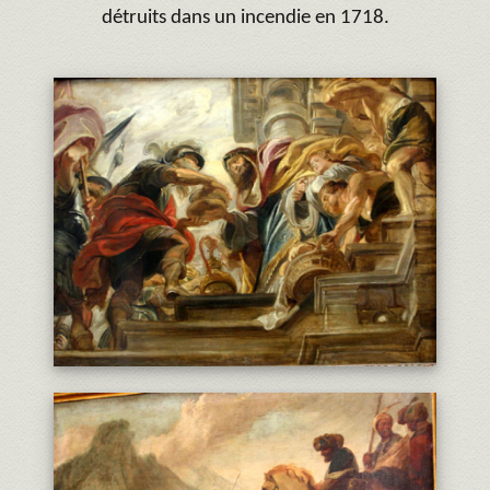
détruits dans un incendie en 1718.