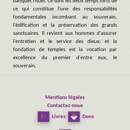
banquet rituel. Ce sont les deux temps forts de
ce qui constitue l'une des responsabilités
fondamentales incombant au souverain,
l'édification et la préservation des grands
sanctuaires. Il revient aux hommes d'assurer
l'entretien et le service des dieux; et la
fondation de temples est la vocation par
excellence du premier d'entre eux, le
souverain.
Mentions légales
Contactez-nous
Livres
Dons