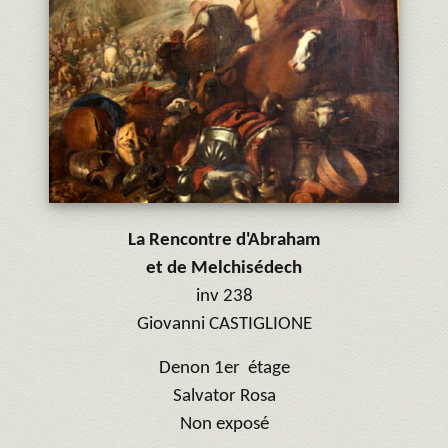
La Rencontre d'Abraham
et de Melchisédech
inv 238
Giovanni CASTIGLIONE
Denon 1er étage
Salvator Rosa
Non exposé