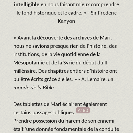
intelligible
en nous faisant mieux comprendre
le fond historique et le cadre. » - Sir Frederic
Kenyon
« Avant la découverte des archives de Mari,
nous ne savions presque rien de l’histoire, des
institutions, de la vie quotidienne de la
Mésopotamie et de la Syrie du début du II
millénaire. Des chapitres entiers d’histoire ont
pu être écrits grâce à elles. » - A. Lemaire,
Le
monde de la Bible
Des tablettes de Mari éclairent également
A190
certains passages bibliques.
Prendre possession du harem de son ennemi
était ‘une donnée fondamentale de la conduite