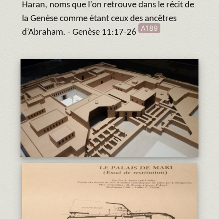
Haran, noms que l’on retrouve dans le récit de
la Genèse comme étant ceux des ancêtres
A189
d’Abraham. - Genèse 11:17-26