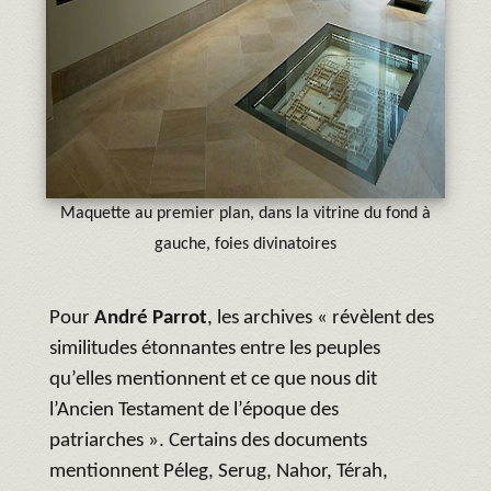
Maquette au premier plan, dans la vitrine du fond à
gauche, foies divinatoires
Pour
André Parrot
, les archives « révèlent des
similitudes étonnantes entre les peuples
qu’elles mentionnent et ce que nous dit
l’Ancien Testament de l’époque des
patriarches ». Certains des documents
mentionnent Péleg, Serug, Nahor, Térah,