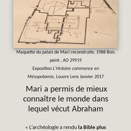
Maquette du palais de Mari reconstruite, 1988 Bois
peint , AO 29919
Exposition
L'Histoire commence en
Mésopotamie,
Louvre Lens Janvier 2017
Mari a permis de mieux
connaître le monde dans
lequel vécut Abraham
« L’archéologie a rendu
la Bible plus