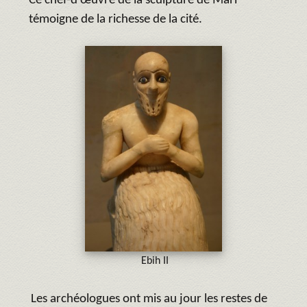
Ce chef-d’œuvre de la sculpture de Mari
témoigne de la richesse de la cité.
Ebih II
Les archéologues ont mis au jour les restes de