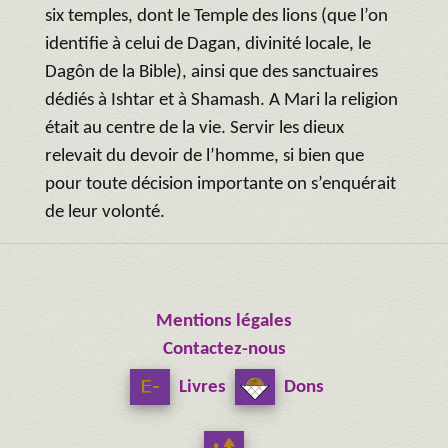
six temples, dont le Temple des lions (que l’on
identifie à celui de Dagan, divinité locale, le
Dagôn de la Bible), ainsi que des sanctuaires
dédiés à Ishtar et à Shamash. A Mari la religion
était au centre de la vie. Servir les dieux
relevait du devoir de l’homme, si bien que
pour toute décision importante on s’enquérait
de leur volonté.
Mentions légales
Contactez-nous
Livres
Dons