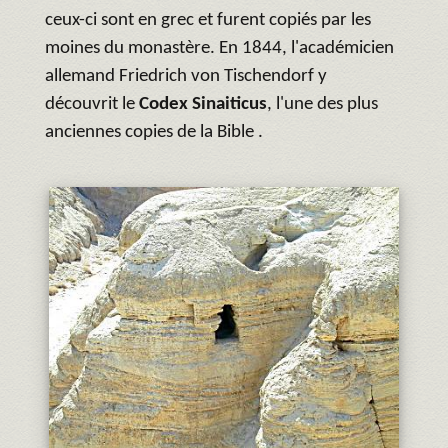
ceux-ci sont en grec et furent copiés par les
moines du monastère. En 1844, l'académicien
allemand Friedrich von Tischendorf y
découvrit le
Codex Sinaiticus
, l'une des plus
anciennes copies de la Bible .