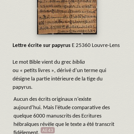
Lettre écrite sur papyrus
E 25360 Louvre-Lens
Le mot Bible vient du grec
biblia
ou « petits livres », dérivé d’un terme qui
désigne la partie intérieure de la tige du
papyrus.
Aucun des écrits originaux n’existe
aujourd’hui. Mais l’étude comparative des
quelque 6000 manuscrits des Ecritures
hébraïques révèle que le texte a été transcrit
AE43
fidèlement.