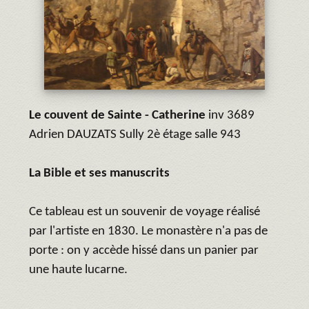
Le couvent de Sainte - Catherine
inv 3689
Adrien DAUZATS Sully 2è étage salle 943
La Bible et ses manuscrits
Ce tableau est un souvenir de voyage réalisé
par l'artiste en 1830. Le monastère n'a pas de
porte : on y accède hissé dans un panier par
une haute lucarne.