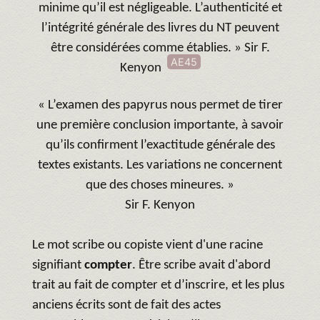
minime qu’il est négligeable. L’authenticité et
l’intégrité générale des livres du NT peuvent
être considérées comme établies. » Sir F.
AE45
Kenyon
« L’examen des papyrus nous permet de tirer
une première conclusion importante, à savoir
qu’ils confirment l’exactitude générale des
textes existants. Les variations ne concernent
que des choses mineures. »
Sir F. Kenyon
Le mot scribe ou copiste vient d'une racine
signifiant
compter
. Être scribe avait d'abord
trait au fait de compter et d’inscrire, et les plus
anciens écrits sont de fait des actes