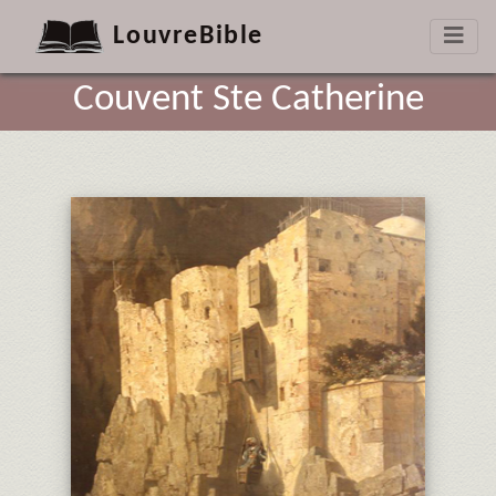
LouvreBible
Couvent Ste Catherine