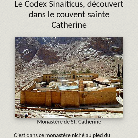
Le Codex Sinaiticus, découvert
dans le couvent sainte
Catherine
Monastère de St. Catherine
C’est dans ce monastère niché au pied du