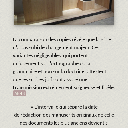
La comparaison des copies révèle que la Bible
n’a pas subi de changement majeur. Ces
variantes négligeables, qui portent
uniquement sur l’orthographe ou la
grammaire et non sur la doctrine, attestent
que les scribes juifs ont assuré une
transmission
extrêmement soigneuse et fidèle.
AE48
« L’intervalle qui sépare la date
de rédaction des manuscrits originaux de celle
des documents les plus anciens devient si