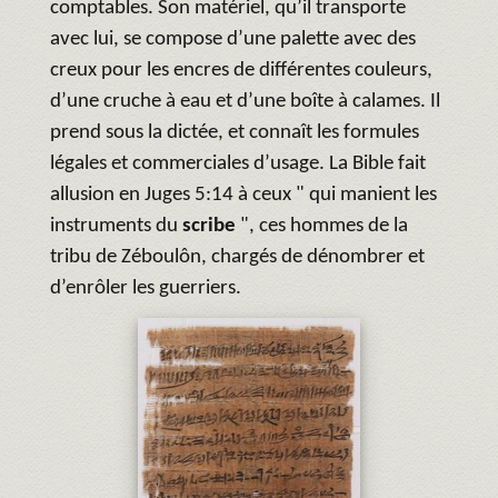
comptables. Son matériel, qu’il transporte
avec lui, se compose d’une palette avec des
creux pour les encres de différentes couleurs,
d’une cruche à eau et d’une boîte à calames. Il
prend sous la dictée, et connaît les formules
légales et commerciales d’usage. La Bible fait
allusion en Juges 5:14 à ceux " qui manient les
instruments du
scribe
", ces hommes de la
tribu de Zéboulôn, chargés de dénombrer et
d’enrôler les guerriers.