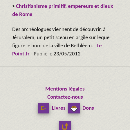
>
Christianisme primitif, empereurs et dieux
de Rome
Des archéologues viennent de découvrir, à
Jérusalem, un petit sceau en argile sur lequel
figure le nom de la ville de Bethléem.
Le
Point.fr
- Publié le 23/05/2012
Mentions légales
Contactez-nous
Livres
Dons