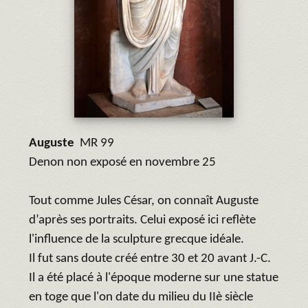
Auguste
MR 99
Denon non exposé en novembre 25
Tout comme Jules César, on connaît Auguste
d’après ses portraits. Celui exposé ici reflète
l'influence de la sculpture grecque idéale.
Il fut sans doute créé entre 30 et 20 avant J.-C.
Il a été placé à l'époque moderne sur une statue
en toge que l'on date du milieu du IIè siècle