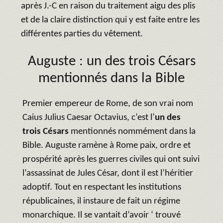
après J.-C en raison du traitement aigu des plis
et de la claire distinction qui y est faite entre les
différentes parties du vêtement.
Auguste : un des trois Césars
mentionnés dans la Bible
Premier empereur de Rome, de son vrai nom
Caius Julius Caesar Octavius, c’est l’
un des
trois Césars
mentionnés nommément dans la
Bible. Auguste ramène à Rome paix, ordre et
prospérité après les guerres civiles qui ont suivi
l’assassinat de Jules César, dont il est l’héritier
adoptif. Tout en respectant les institutions
républicaines, il instaure de fait un régime
monarchique. Il se vantait d’avoir ‘ trouvé