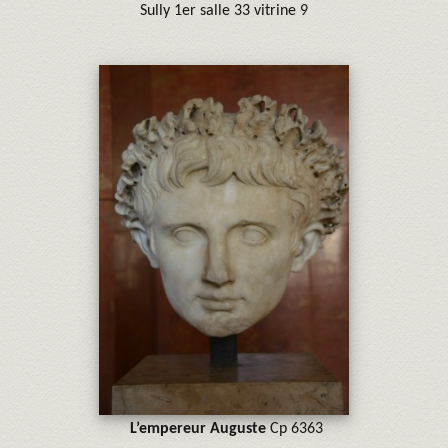
Sully 1er salle 33 vitrine 9
L’empereur Auguste
Cp 6363