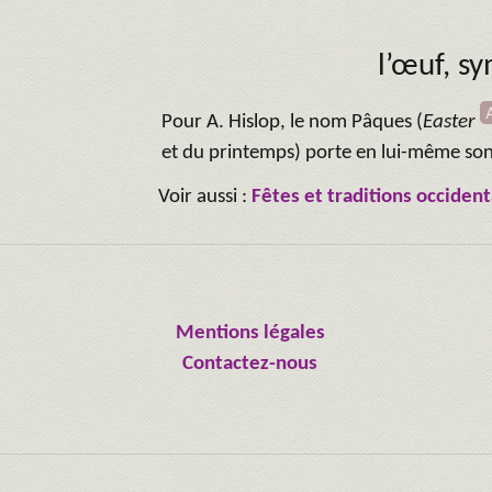
l’œuf, s
Pour A. Hislop, le nom Pâques (
Easter
et du printemps) porte en lui-même son
Voir aussi :
Fêtes et traditions occident
Mentions légales
Contactez-nous