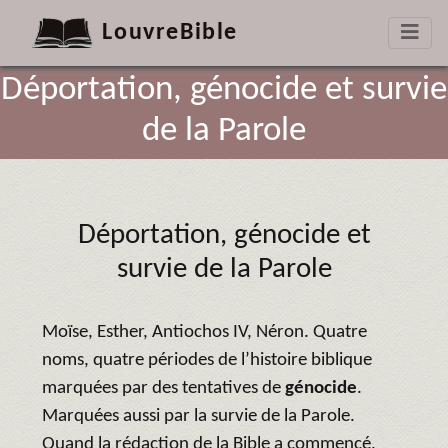
LouvreBible
Déportation, génocide et survie
de la Parole
Déportation, génocide et
survie de la Parole
Moïse, Esther, Antiochos IV, Néron. Quatre
noms, quatre périodes de l’histoire biblique
marquées par des tentatives de
génocide
.
Marquées aussi par la survie de la Parole.
Quand la rédaction de la Bible a commencé,