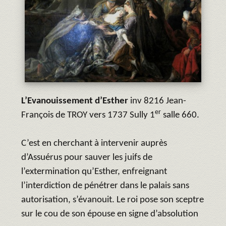
L’Evanouissement d’Esther
inv 8216 Jean-
er
François de TROY vers 1737 Sully 1
salle 660.
C’est en cherchant à intervenir auprès
d’Assuérus pour sauver les juifs de
l’extermination qu’Esther, enfreignant
l’interdiction de pénétrer dans le palais sans
autorisation, s’évanouit. Le roi pose son sceptre
sur le cou de son épouse en signe d’absolution