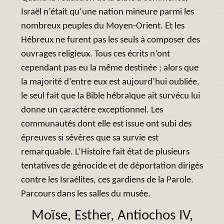
Israël n’était qu’une nation mineure parmi les
nombreux peuples du Moyen-Orient. Et les
Hébreux ne furent pas les seuls à composer des
ouvrages religieux. Tous ces écrits n’ont
cependant pas eu la même destinée ; alors que
la majorité d’entre eux est aujourd’hui oubliée,
le seul fait que la Bible hébraïque ait survécu lui
donne un caractère exceptionnel. Les
communautés dont elle est issue ont subi des
épreuves si sévères que sa survie est
remarquable. L’Histoire fait état de plusieurs
tentatives de génocide et de déportation dirigés
contre les Israélites, ces gardiens de la Parole.
Parcours dans les salles du musée.
Moïse, Esther, Antiochos IV,