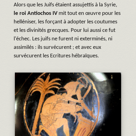
Alors que les Juifs étaient assujettis à la Syrie,
le roi Antiochos IV
mit tout en œuvre pour les
helléniser, les forçant à adopter les coutumes
et les divinités grecques. Pour lui aussi ce fut
l’échec. Les juifs ne furent ni exterminés, ni
assimilés : ils survécurent ; et avec eux
survécurent les Ecritures hébraïques.