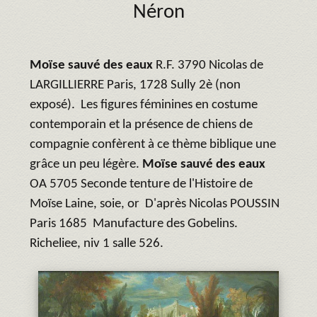
Néron
Moïse sauvé des eaux
R.F. 3790 Nicolas de
LARGILLIERRE Paris, 1728 Sully 2è (non
exposé). Les figures féminines en costume
contemporain et la présence de chiens de
compagnie confèrent à ce thème biblique une
grâce un peu légère.
Moïse sauvé des eaux
OA 5705 Seconde tenture de l'Histoire de
Moïse Laine, soie, or D'après Nicolas POUSSIN
Paris 1685 Manufacture des Gobelins.
Richeliee, niv 1 salle 526.